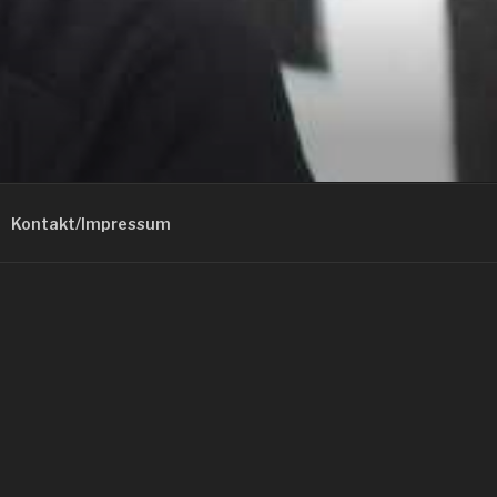
Kontakt/Impressum