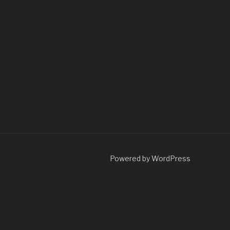
Powered by WordPress